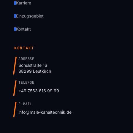
Karriere
Einzugsgebiet
Kontakt
KONTAKT
ADRESSE
Schulstraße 16
88299 Leutkirch
TELEFON
+49 7563 616 99 99
E-MAIL
info@male-kanaltechnik.de