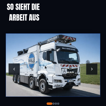
SO SIEHT DIE
ARBEIT AUS