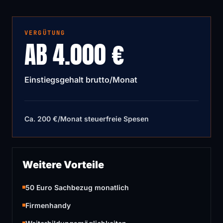
VERGÜTUNG
AB 4.000 €
Einstiegsgehalt brutto/Monat
Ca. 200 €/Monat steuerfreie Spesen
Weitere Vorteile
50 Euro Sachbezug monatlich
Firmenhandy