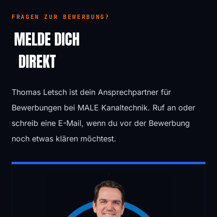
FRAGEN ZUR BEWERBUNG?
MELDE DICH
DIREKT
Thomas Letsch ist dein Ansprechpartner für
Bewerbungen bei MALE Kanaltechnik. Ruf an oder
schreib eine E-Mail, wenn du vor der Bewerbung
noch etwas klären möchtest.