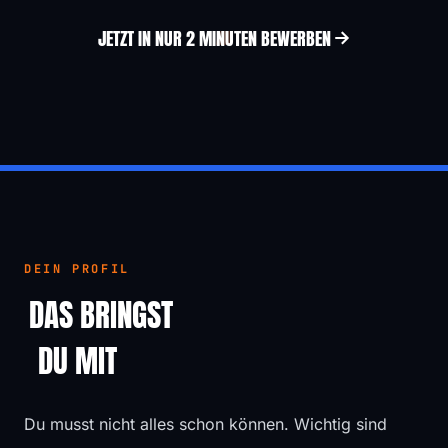
JETZT IN NUR 2 MINUTEN BEWERBEN
DEIN PROFIL
DAS BRINGST
DU MIT
Du musst nicht alles schon können. Wichtig sind