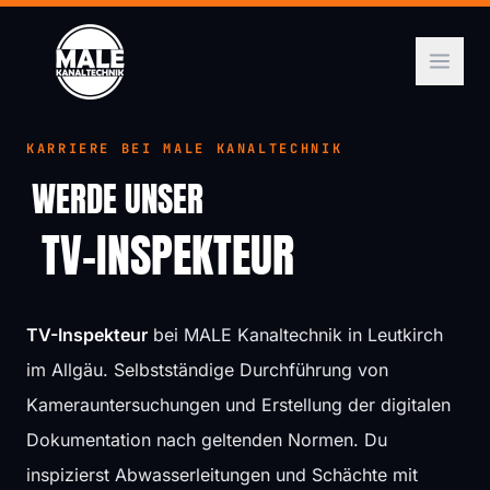
KARRIERE BEI MALE KANALTECHNIK
WERDE UNSER
TV-INSPEKTEUR
TV-Inspekteur
bei MALE Kanaltechnik in Leutkirch
im Allgäu. Selbstständige Durchführung von
Kamerauntersuchungen und Erstellung der digitalen
Dokumentation nach geltenden Normen. Du
inspizierst Abwasserleitungen und Schächte mit