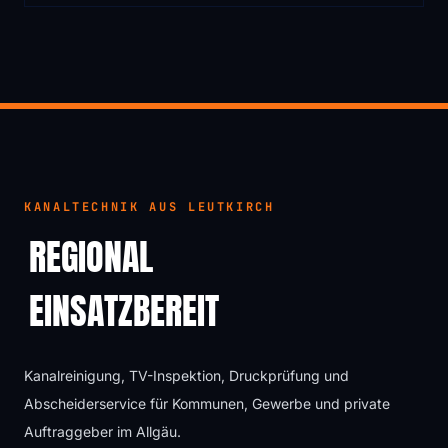
KANALTECHNIK AUS LEUTKIRCH
REGIONAL
EINSATZBEREIT
Kanalreinigung, TV-Inspektion, Druckprüfung und
Abscheiderservice für Kommunen, Gewerbe und private
Auftraggeber im Allgäu.