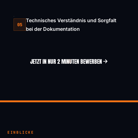
Technisches Verständnis und Sorgfalt
05
bei der Dokumentation
JETZT IN NUR 2 MINUTEN BEWERBEN
EINBLICKE