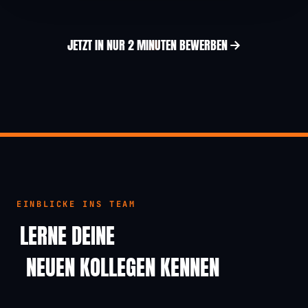
JETZT IN NUR 2 MINUTEN BEWERBEN
EINBLICKE INS TEAM
LERNE DEINE
NEUEN KOLLEGEN KENNEN