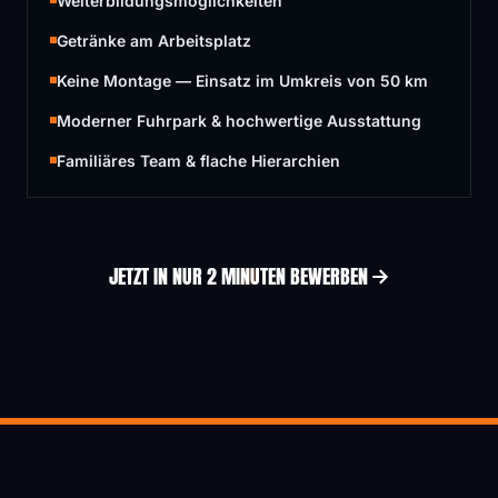
Weiterbildungsmöglichkeiten
Getränke am Arbeitsplatz
Keine Montage — Einsatz im Umkreis von 50 km
Moderner Fuhrpark & hochwertige Ausstattung
Familiäres Team & flache Hierarchien
JETZT IN NUR 2 MINUTEN BEWERBEN