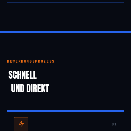
BEWERBUNGSPROZESS
SCHNELL
UND DIREKT
01