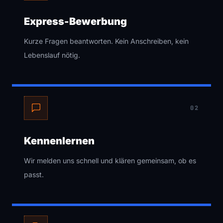
Express-Bewerbung
Kurze Fragen beantworten. Kein Anschreiben, kein
Lebenslauf nötig.
02
Kennenlernen
Wir melden uns schnell und klären gemeinsam, ob es
passt.