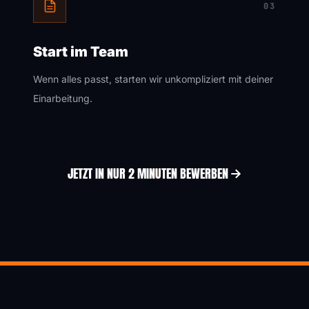
03
Start im Team
Wenn alles passt, starten wir unkompliziert mit deiner
Einarbeitung.
JETZT IN NUR 2 MINUTEN BEWERBEN