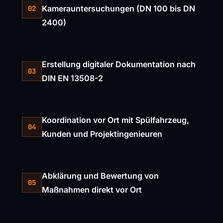
Kamerauntersuchungen (DN 100 bis DN
02
2400)
Erstellung digitaler Dokumentation nach
03
DIN EN 13508-2
Koordination vor Ort mit Spülfahrzeug,
04
Kunden und Projektingenieuren
Abklärung und Bewertung von
05
Maßnahmen direkt vor Ort