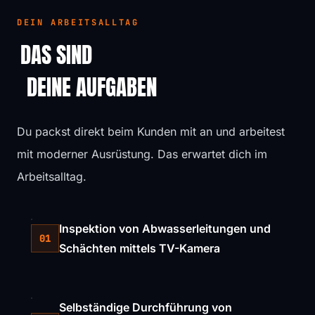
DEIN ARBEITSALLTAG
DAS SIND
DEINE AUFGABEN
Du packst direkt beim Kunden mit an und arbeitest
mit moderner Ausrüstung. Das erwartet dich im
Arbeitsalltag.
Inspektion von Abwasserleitungen und
01
Schächten mittels TV-Kamera
Selbständige Durchführung von