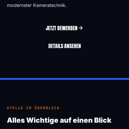
modernster Kameratechnik.
JETZT BEWERBEN
DETAILS ANSEHEN
STELLE IM ÜBERBLICK
Alles Wichtige auf einen Blick