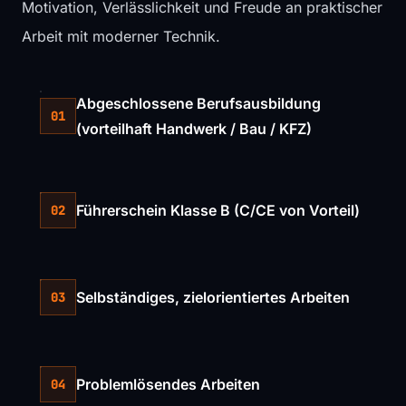
Motivation, Verlässlichkeit und Freude an praktischer
Arbeit mit moderner Technik.
Abgeschlossene Berufsausbildung
01
(vorteilhaft Handwerk / Bau / KFZ)
Führerschein Klasse B (C/CE von Vorteil)
02
Selbständiges, zielorientiertes Arbeiten
03
Problemlösendes Arbeiten
04