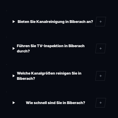
Bieten Sie Kanalreinigung in Biberach an?
Führen Sie TV-Inspektion in Biberach
durch?
Welche Kanalgrößen reinigen Sie in
Biberach?
Wie schnell sind Sie in Biberach?