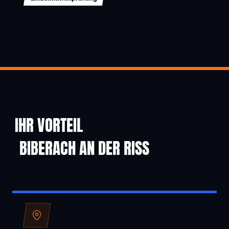
IHR VORTEIL
BIBERACH AN DER RISS