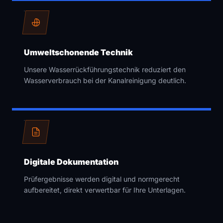
Umweltschonende Technik
Unsere Wasserrückführungstechnik reduziert den
Wasserverbrauch bei der Kanalreinigung deutlich.
Digitale Dokumentation
Prüfergebnisse werden digital und normgerecht
aufbereitet, direkt verwertbar für Ihre Unterlagen.