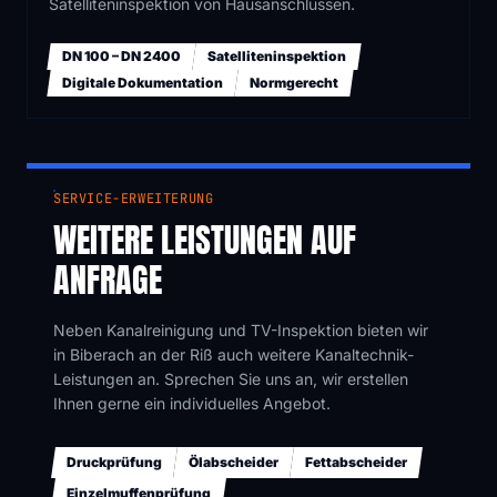
Satelliteninspektion von Hausanschlüssen.
DN 100 – DN 2400
Satelliteninspektion
Digitale Dokumentation
Normgerecht
SERVICE-ERWEITERUNG
WEITERE LEISTUNGEN AUF
ANFRAGE
Neben Kanalreinigung und TV-Inspektion bieten wir
in Biberach an der Riß auch weitere Kanaltechnik-
Leistungen an. Sprechen Sie uns an, wir erstellen
Ihnen gerne ein individuelles Angebot.
Druckprüfung
Ölabscheider
Fettabscheider
Einzelmuffenprüfung