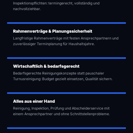
Inspektionspflichten: termingerecht, vollständig und
nachvollziehbar.
Rahmenverträge & Planungssicherheit
Langfristige Rahmenverträge mit festen Ansprechpartnern und
zuverlässiger Terminplanung für Haushaltsjahre.
Wirtschaftlich & bedarfsgerecht
Bedarfsgerechte Reinigungskonzepte statt pauschaler
Turnusreinigung: Budget gezielt einsetzen, Qualität sichern.
Alles aus einer Hand
Reinigung, Inspektion, Prüfung und Abscheiderservice mit
einem Ansprechpartner und ohne Schnittstellenprobleme.