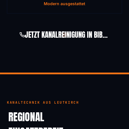
Modern ausgestattet
JETZT KANALREINIGUNG IN BIBERACH AN DER RISS ANFRAGEN
KANALTECHNIK AUS LEUTKIRCH
REGIONAL