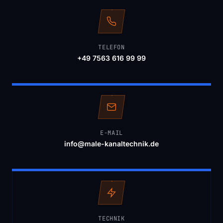
TELEFON
+49 7563 616 99 99
E-MAIL
info@male-kanaltechnik.de
TECHNIK