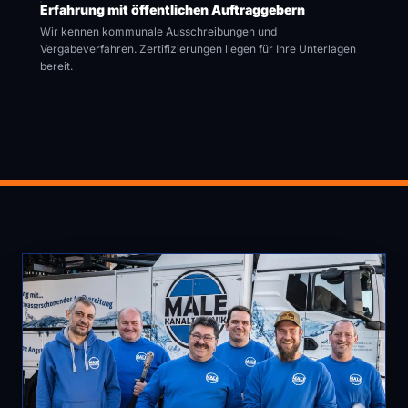
Erfahrung mit öffentlichen Auftraggebern
Wir kennen kommunale Ausschreibungen und
Vergabeverfahren. Zertifizierungen liegen für Ihre Unterlagen
bereit.