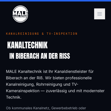
KANALREINIGUNG & TV-INSPEKTION
KANALTECHNIK
IN BIBERACH AN DER RISS
MALE Kanaltechnik ist Ihr Kanaldienstleister für
Biberach an der Riß. Wir bieten professionelle
Kanalreinigung, Rohrreinigung und TV-
Kamerainspektion — zuverlässig und mit modernster
Technik.
Ob kommunales Kanalnetz, Gewerbebetrieb oder