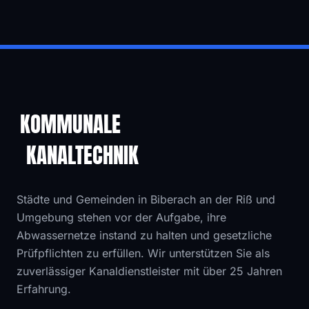
KOMMUNALE
KANALTECHNIK
Städte und Gemeinden in Biberach an der Riß und
Umgebung stehen vor der Aufgabe, ihre
Abwassernetze instand zu halten und gesetzliche
Prüfpflichten zu erfüllen. Wir unterstützen Sie als
zuverlässiger Kanaldienstleister mit über 25 Jahren
Erfahrung.