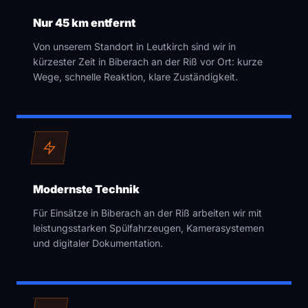
Nur 45 km entfernt
Von unserem Standort in Leutkirch sind wir in
kürzester Zeit in Biberach an der Riß vor Ort: kurze
Wege, schnelle Reaktion, klare Zuständigkeit.
Modernste Technik
Für Einsätze in Biberach an der Riß arbeiten wir mit
leistungsstarken Spülfahrzeugen, Kamerasystemen
und digitaler Dokumentation.