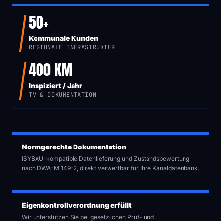
50+
Kommunale Kunden
REGIONALE INFRASTRUKTUR
400 KM
Inspiziert / Jahr
TV & DOKUMENTATION
Normgerechte Dokumentation
ISYBAU-kompatible Datenlieferung und Zustandsbewertung
nach DWA-M 149-2, direkt verwertbar für Ihre Kanaldatenbank.
Eigenkontrollverordnung erfüllt
Wir unterstützen Sie bei gesetzlichen Prüf- und