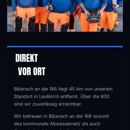
DIREKT
VOR ORT
Biberach an der Riß liegt 45 km von unserem
Standort in Leutkirch entfernt. Über die B30
sind wir zuverlässig erreichbar.
Wir betreuen in Biberach an der Riß sowohl
das kommunale Abwassernetz als auch