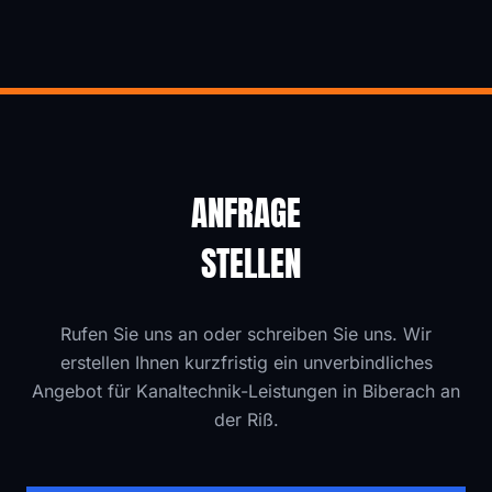
ANFRAGE
STELLEN
Rufen Sie uns an oder schreiben Sie uns. Wir
erstellen Ihnen kurzfristig ein unverbindliches
Angebot für Kanaltechnik-Leistungen in Biberach an
der Riß.