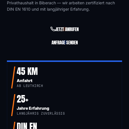
Privathaushalt in Biberach — wir arbeiten zertifiziert nach
DIN EN 1610 und mit langjähriger Erfahrung.
JETZT ANRUFEN
ANFRAGE SENDEN
45 KM
Anfahrt
AB LEUTKIRCH
25+
Jahre Erfahrung
LANGJÄHRIG ZUVERLÄSSIG
DIN EN