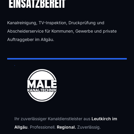
EINSATZBEREIT
Kanalreinigung, TV-Inspektion, Druckprüfung und
Abscheiderservice für Kommunen, Gewerbe und private
Auftraggeber im Allgäu.
Ihr zuverlässiger Kanaldienstleister aus
Leutkirch im
Allgäu
. Professionell.
Regional.
Zuverlässig.