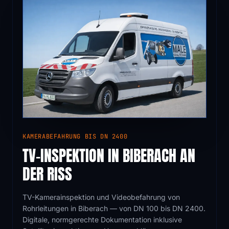
02
KAMERABEFAHRUNG BIS DN 2400
TV-INSPEKTION IN BIBERACH AN
DER RISS
TV-Kamerainspektion und Videobefahrung von
Rohrleitungen in Biberach — von DN 100 bis DN 2400.
Digitale, normgerechte Dokumentation inklusive