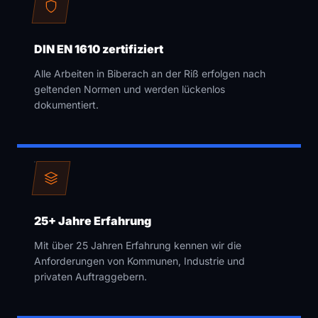
DIN EN 1610 zertifiziert
Alle Arbeiten in Biberach an der Riß erfolgen nach
geltenden Normen und werden lückenlos
dokumentiert.
25+ Jahre Erfahrung
Mit über 25 Jahren Erfahrung kennen wir die
Anforderungen von Kommunen, Industrie und
privaten Auftraggebern.