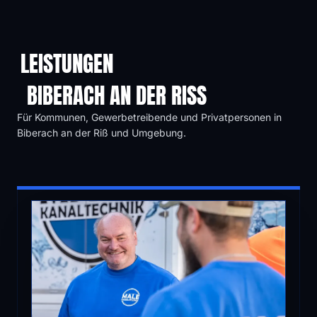
LEISTUNGEN
BIBERACH AN DER RISS
Für Kommunen, Gewerbetreibende und Privatpersonen in
Biberach an der Riß und Umgebung.
01